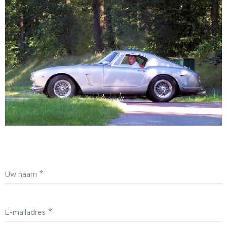
Uw naam
E-mailadres