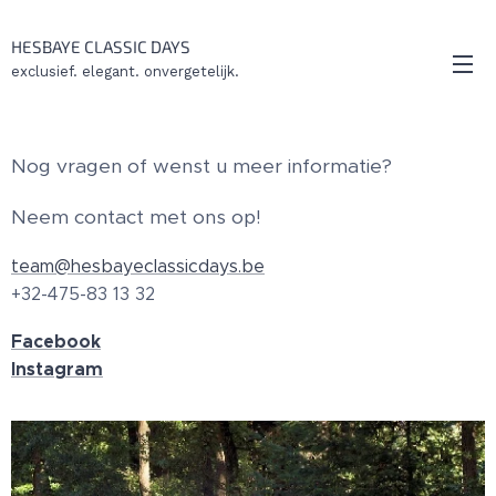
HESBAYE CLASSIC DAYS
exclusief. elegant. onvergetelijk.
Nog vragen of wenst u meer informatie?
Neem contact met ons op!
team@hesbayeclassicdays.be
+32-475-83 13 32
Facebook
Instagram