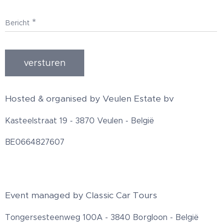
Bericht
versturen
Hosted & organised by Veulen Estate bv
Kasteelstraat 19 - 3870 Veulen - België
BE0664827607
Event managed by Classic Car Tours
Tongersesteenweg 100A - 3840 Borgloon - België